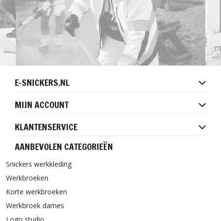
E-SNICKERS.NL
MIJN ACCOUNT
KLANTENSERVICE
AANBEVOLEN CATEGORIEËN
Snickers werkkleding
Werkbroeken
Korte werkbroeken
Werkbroek dames
Logo studio