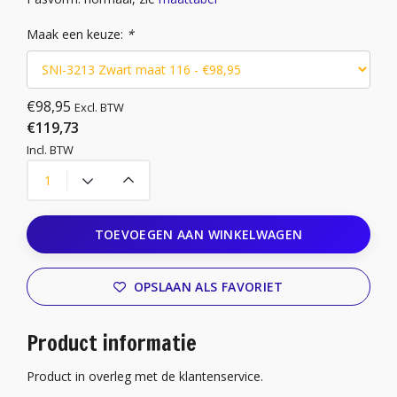
Maak een keuze:
*
€98,95
Excl. BTW
€119,73
Incl. BTW
TOEVOEGEN AAN WINKELWAGEN
OPSLAAN ALS FAVORIET
Product informatie
Product in overleg met de klantenservice.