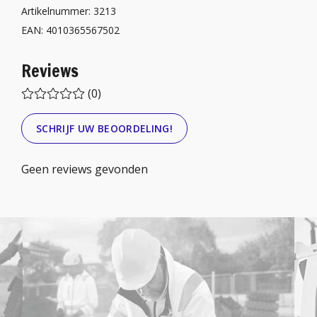
Artikelnummer: 3213
EAN: 4010365567502
Reviews
(0)
SCHRIJF UW BEOORDELING!
Geen reviews gevonden