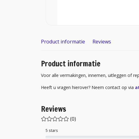
Product informatie
Reviews
Product informatie
Voor alle vermakingen, innemen, uitleggen of repa
Heeft u vragen hierover? Neem contact op via
a
Reviews
(0)
5 stars