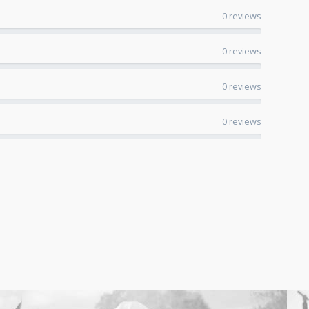
0 reviews
0 reviews
0 reviews
0 reviews