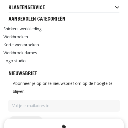
KLANTENSERVICE
AANBEVOLEN CATEGORIEËN
Snickers werkkleding
Werkbroeken
Korte werkbroeken
Werkbroek dames
Logo studio
NIEUWSBRIEF
Abonneer je op onze nieuwsbrief om op de hoogte te
blijven.
ABONNEER