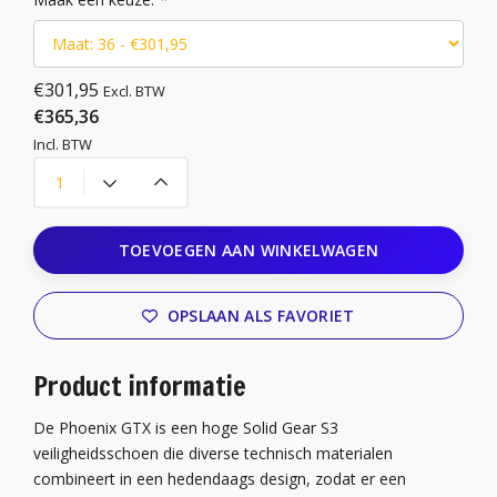
€301,95
Excl. BTW
€365,36
Incl. BTW
TOEVOEGEN AAN WINKELWAGEN
OPSLAAN ALS FAVORIET
Product informatie
De Phoenix GTX is een hoge Solid Gear S3
veiligheidsschoen die diverse technisch materialen
combineert in een hedendaags design, zodat er een