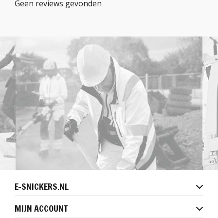
Geen reviews gevonden
E-SNICKERS.NL
MIJN ACCOUNT