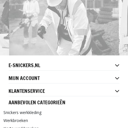
E-SNICKERS.NL
MIJN ACCOUNT
KLANTENSERVICE
AANBEVOLEN CATEGORIEËN
Snickers werkkleding
Werkbroeken