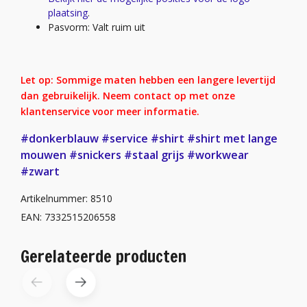
plaatsing
.
Pasvorm: Valt ruim uit
Let op: Sommige maten hebben een langere levertijd
dan gebruikelijk. Neem contact op met onze
klantenservice voor meer informatie.
#donkerblauw
#service
#shirt
#shirt met lange
mouwen
#snickers
#staal grijs
#workwear
#zwart
Artikelnummer: 8510
EAN: 7332515206558
Gerelateerde producten