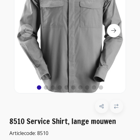
8510 Service Shirt, lange mouwen
Articlecode:
8510