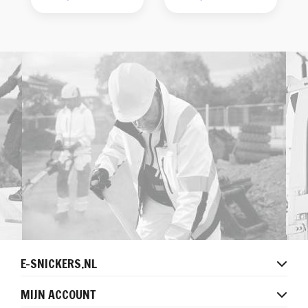
E-SNICKERS.NL
MIJN ACCOUNT