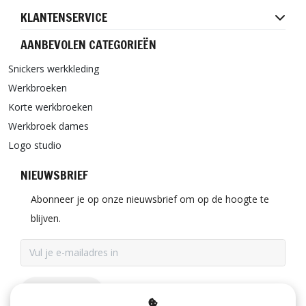
KLANTENSERVICE
AANBEVOLEN CATEGORIEËN
Snickers werkkleding
Werkbroeken
Korte werkbroeken
Werkbroek dames
Logo studio
NIEUWSBRIEF
Abonneer je op onze nieuwsbrief om op de hoogte te
blijven.
ABONNEER