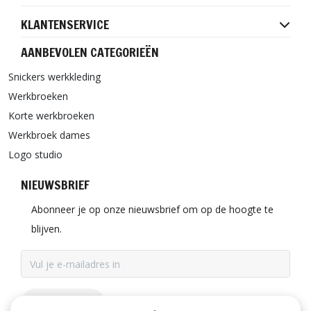
KLANTENSERVICE
AANBEVOLEN CATEGORIEËN
Snickers werkkleding
Werkbroeken
Korte werkbroeken
Werkbroek dames
Logo studio
NIEUWSBRIEF
Abonneer je op onze nieuwsbrief om op de hoogte te
blijven.
ABONNEER