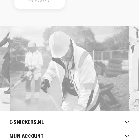
VOORRAAD
E-SNICKERS.NL
MIJN ACCOUNT