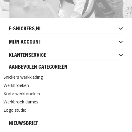
E-SNICKERS.NL
MIJN ACCOUNT
KLANTENSERVICE
AANBEVOLEN CATEGORIEËN
Snickers werkkleding
Werkbroeken
Korte werkbroeken
Werkbroek dames
Logo studio
NIEUWSBRIEF