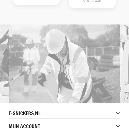
VOORRAAD
E-SNICKERS.NL
MIJN ACCOUNT