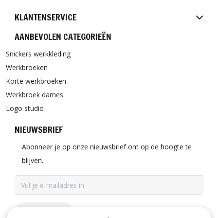
KLANTENSERVICE
AANBEVOLEN CATEGORIEËN
Snickers werkkleding
Werkbroeken
Korte werkbroeken
Werkbroek dames
Logo studio
NIEUWSBRIEF
Abonneer je op onze nieuwsbrief om op de hoogte te
blijven.
ABONNEER