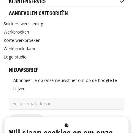
KLANTENSERVICE
AANBEVOLEN CATEGORIEËN
Snickers werkkleding
Werkbroeken
Korte werkbroeken
Werkbroek dames
Logo studio
NIEUWSBRIEF
Abonneer je op onze nieuwsbrief om op de hoogte te
blijven.
ABONNEER