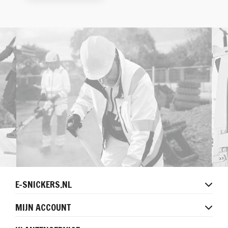
E-SNICKERS.NL
MIJN ACCOUNT