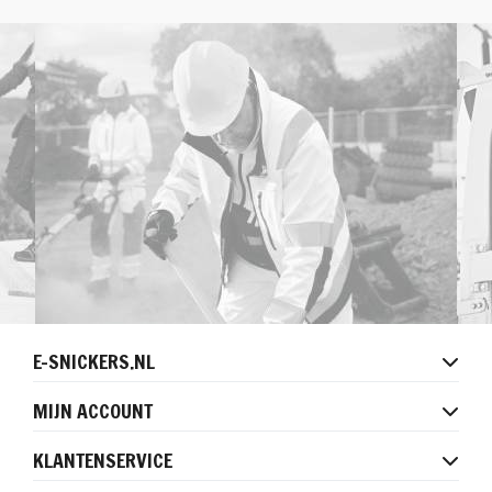
E-SNICKERS.NL
MIJN ACCOUNT
KLANTENSERVICE