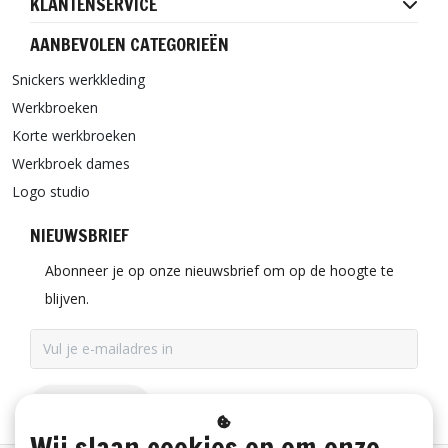
KLANTENSERVICE
AANBEVOLEN CATEGORIEËN
Snickers werkkleding
Werkbroeken
Korte werkbroeken
Werkbroek dames
Logo studio
NIEUWSBRIEF
Abonneer je op onze nieuwsbrief om op de hoogte te
blijven.
ABONNEER