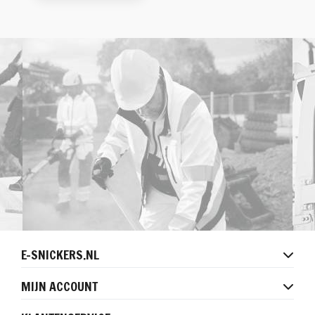
E-SNICKERS.NL
MIJN ACCOUNT