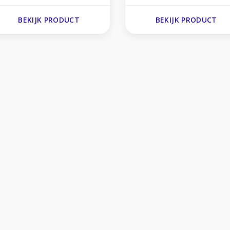
BEKIJK PRODUCT
BEKIJK PRODUCT