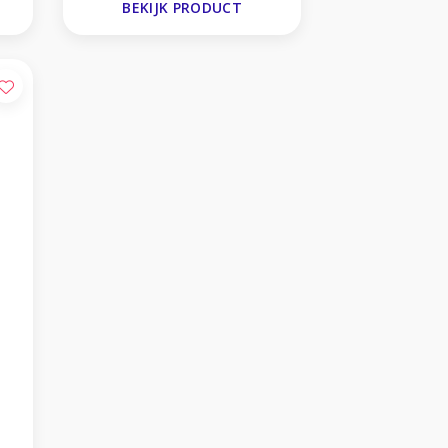
BEKIJK PRODUCT