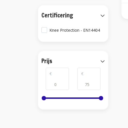
Certificering
Knee Protection - EN14404
Prijs
€
€