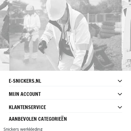
E-SNICKERS.NL
MIJN ACCOUNT
KLANTENSERVICE
AANBEVOLEN CATEGORIEËN
Snickers werkkleding