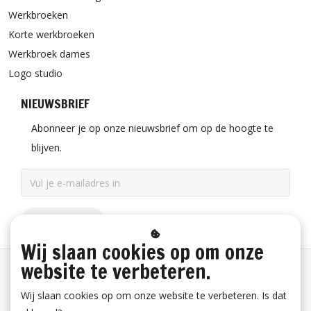
Werkbroeken
Korte werkbroeken
Werkbroek dames
Logo studio
NIEUWSBRIEF
Abonneer je op onze nieuwsbrief om op de hoogte te
blijven.
ABONNEER
Wij slaan cookies op om onze
website te verbeteren.
Betaalinformatie
Wij slaan cookies op om onze website te verbeteren. Is dat