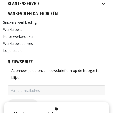
KLANTENSERVICE
AANBEVOLEN CATEGORIEËN
Snickers werkkleding
Werkbroeken
Korte werkbroeken
Werkbroek dames
Logo studio
NIEUWSBRIEF
Abonneer je op onze nieuwsbrief om op de hoogte te
blijven.
ABONNEER