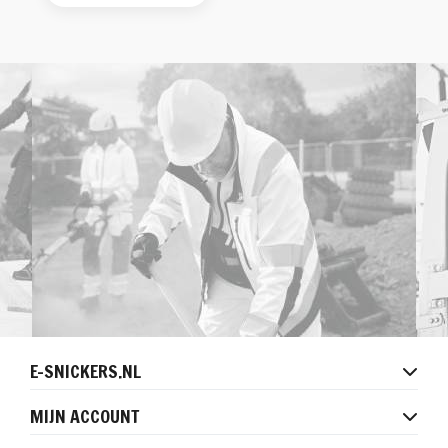
E-SNICKERS.NL
MIJN ACCOUNT