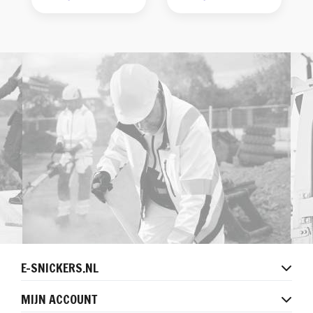
E-SNICKERS.NL
MIJN ACCOUNT