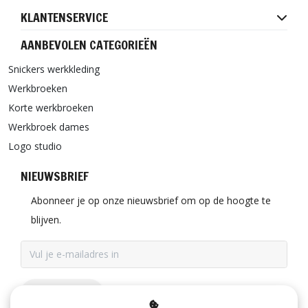
KLANTENSERVICE
AANBEVOLEN CATEGORIEËN
Snickers werkkleding
Werkbroeken
Korte werkbroeken
Werkbroek dames
Logo studio
NIEUWSBRIEF
Abonneer je op onze nieuwsbrief om op de hoogte te
blijven.
ABONNEER