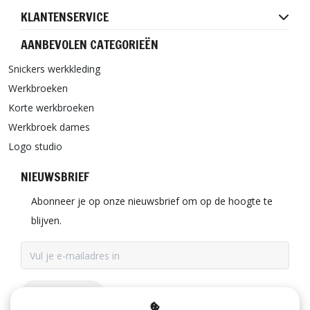
KLANTENSERVICE
AANBEVOLEN CATEGORIEËN
Snickers werkkleding
Werkbroeken
Korte werkbroeken
Werkbroek dames
Logo studio
NIEUWSBRIEF
Abonneer je op onze nieuwsbrief om op de hoogte te
blijven.
ABONNEER