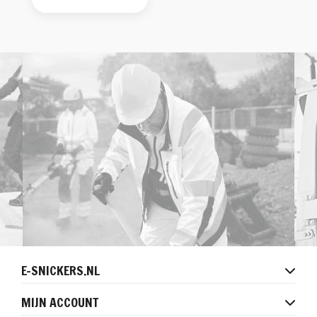
E-SNICKERS.NL
MIJN ACCOUNT