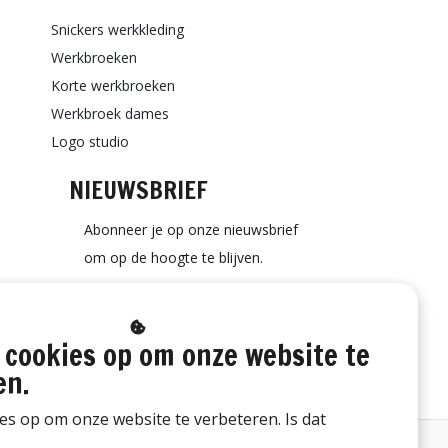
Snickers werkkleding
Werkbroeken
Korte werkbroeken
Werkbroek dames
Logo studio
NIEUWSBRIEF
Abonneer je op onze nieuwsbrief
om op de hoogte te blijven.
 cookies op om onze website te
ABONNEER
en.
ies op om onze website te verbeteren. Is dat