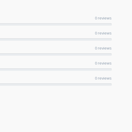
0 reviews
0 reviews
0 reviews
0 reviews
0 reviews