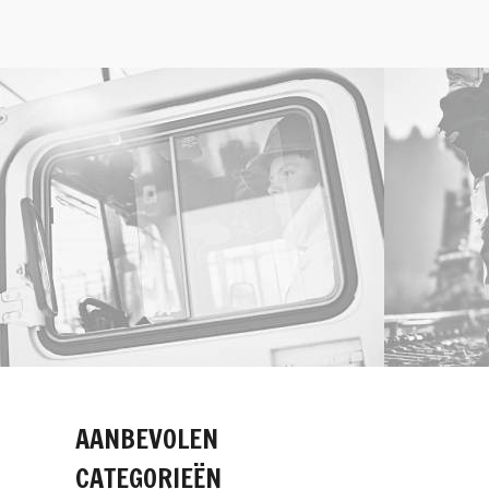
AANBEVOLEN
CATEGORIEËN