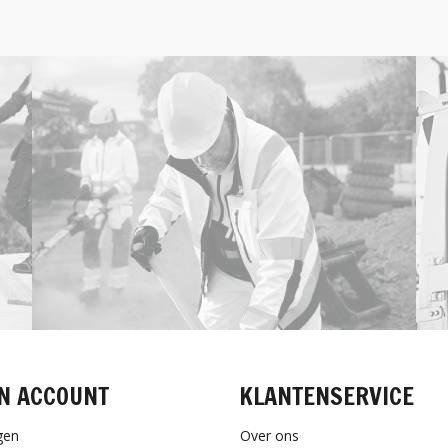
N ACCOUNT
KLANTENSERVICE
gen
Over ons