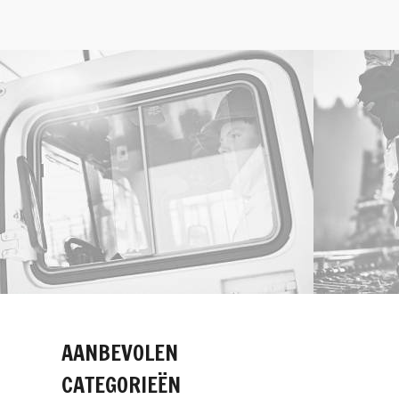
AANBEVOLEN
CATEGORIEËN