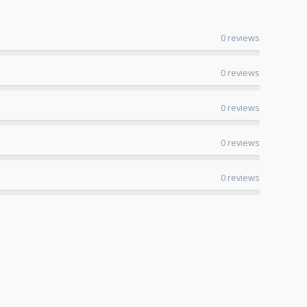
0 reviews
0 reviews
0 reviews
0 reviews
0 reviews