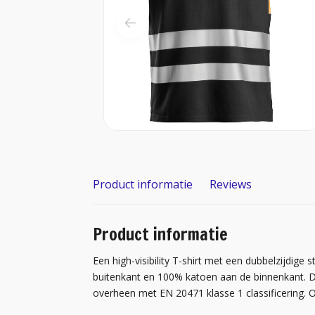
Product informatie
Reviews
Product informatie
Een high-visibility T-shirt met een dubbelzijdig
buitenkant en 100% katoen aan de binnenkant. D
overheen met EN 20471 klasse 1 classificering. O