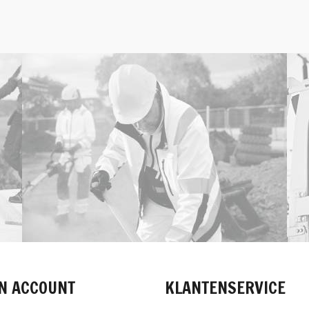
N ACCOUNT
KLANTENSERVICE