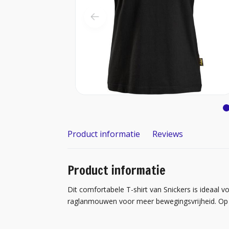
Product informatie
Reviews
Product informatie
Dit comfortabele T-shirt van Snickers is ideaal vo
raglanmouwen voor meer bewegingsvrijheid. Op d