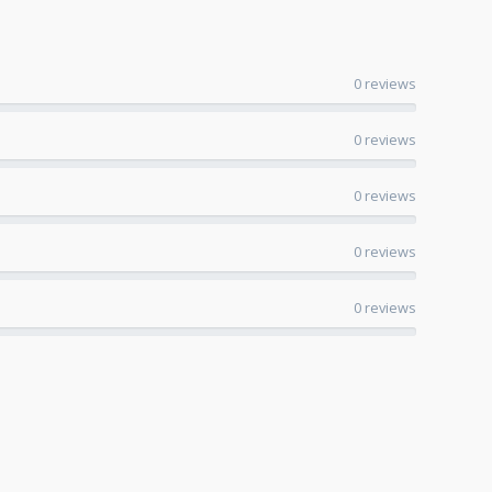
0 reviews
0 reviews
0 reviews
0 reviews
0 reviews