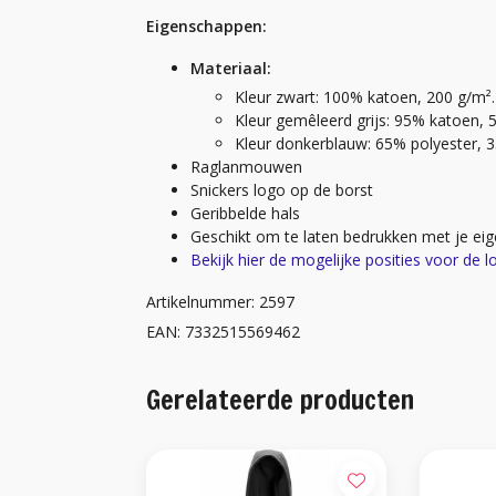
Eigenschappen:
Materiaal:
Kleur zwart: 100% katoen, 200 g/m².
Kleur gemêleerd grijs: 95% katoen, 
Kleur donkerblauw: 65% polyester, 
Raglanmouwen
Snickers logo op de borst
Geribbelde hals
Geschikt om te laten bedrukken met je eig
Bekijk hier de mogelijke posities voor de l
Artikelnummer: 2597
EAN: 7332515569462
Gerelateerde producten