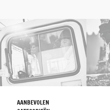
AANBEVOLEN