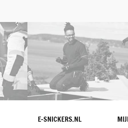
E-SNICKERS.NL
MIJ