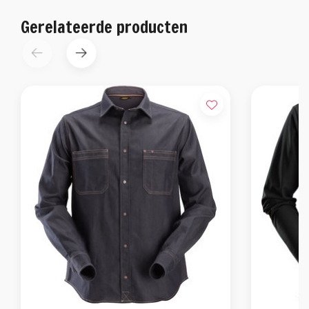
Gerelateerde producten