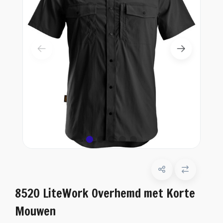
8520 LiteWork Overhemd met Korte
Mouwen