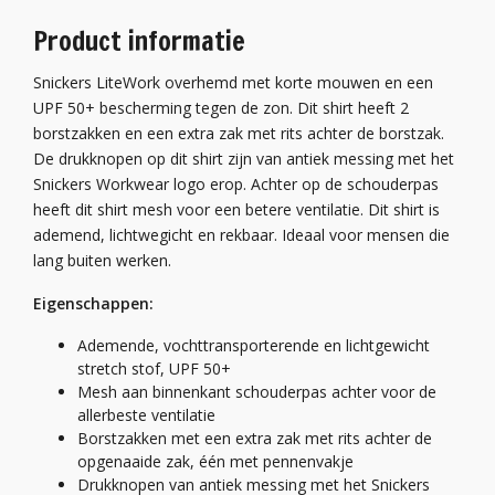
Product informatie
Snickers LiteWork overhemd met korte mouwen en een
UPF 50+ bescherming tegen de zon. Dit shirt heeft 2
borstzakken en een extra zak met rits achter de borstzak.
De drukknopen op dit shirt zijn van antiek messing met het
Snickers Workwear logo erop. Achter op de schouderpas
heeft dit shirt mesh voor een betere ventilatie. Dit shirt is
ademend, lichtwegicht en rekbaar. Ideaal voor mensen die
lang buiten werken.
Eigenschappen:
Ademende, vochttransporterende en lichtgewicht
stretch stof, UPF 50+
Mesh aan binnenkant schouderpas achter voor de
allerbeste ventilatie
Borstzakken met een extra zak met rits achter de
opgenaaide zak, één met pennenvakje
Drukknopen van antiek messing met het Snickers