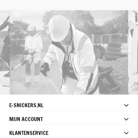
E-SNICKERS.NL
MIJN ACCOUNT
KLANTENSERVICE