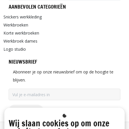
AANBEVOLEN CATEGORIEËN
Snickers werkkleding
Werkbroeken
Korte werkbroeken
Werkbroek dames
Logo studio
NIEUWSBRIEF
Abonneer je op onze nieuwsbrief om op de hoogte te
blijven.
ABONNEER
Wij slaan cookies op om onze