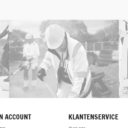
N ACCOUNT
KLANTENSERVICE