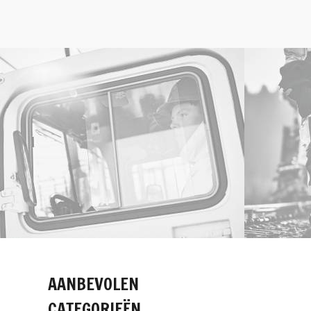
AANBEVOLEN
CATEGORIEËN