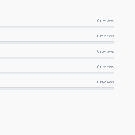
0 reviews
0 reviews
0 reviews
0 reviews
0 reviews