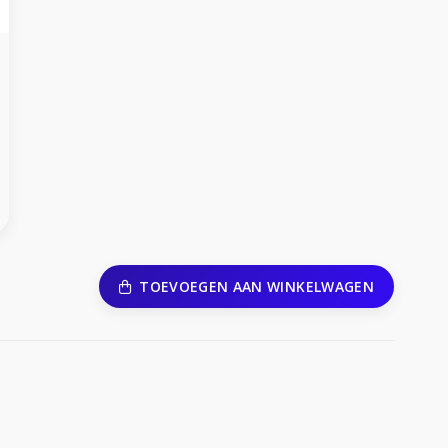
TOEVOEGEN AAN WINKELWAGEN