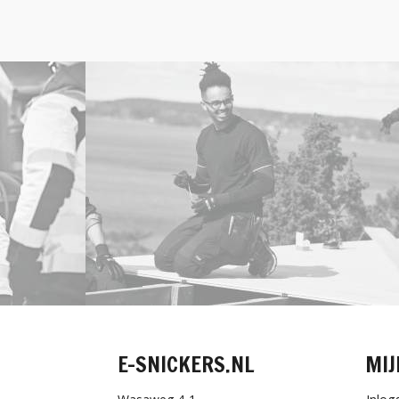
E-SNICKERS.NL
MIJ