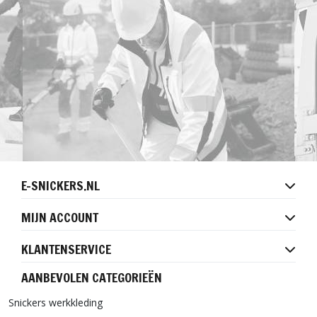
E-SNICKERS.NL
MIJN ACCOUNT
KLANTENSERVICE
AANBEVOLEN CATEGORIEËN
Snickers werkkleding