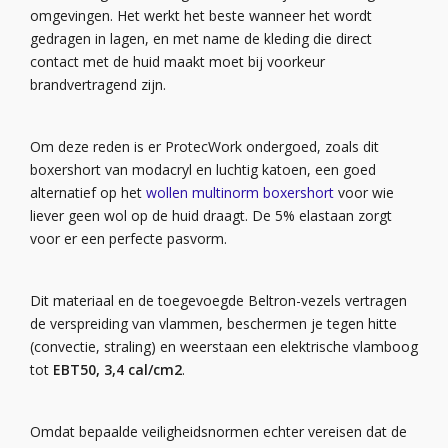
omgevingen. Het werkt het beste wanneer het wordt
gedragen in lagen, en met name de kleding die direct
contact met de huid maakt moet bij voorkeur
brandvertragend zijn.
Om deze reden is er ProtecWork ondergoed, zoals dit
boxershort van modacryl en luchtig katoen, een goed
alternatief op het
wollen multinorm boxershort
voor wie
liever geen wol op de huid draagt. De 5% elastaan zorgt
voor er een perfecte pasvorm.
Dit materiaal en de toegevoegde Beltron-vezels vertragen
de verspreiding van vlammen, beschermen je tegen hitte
(convectie, straling) en weerstaan een elektrische vlamboog
tot
EBT50, 3,4 cal/cm2
.
Omdat bepaalde veiligheidsnormen echter vereisen dat de