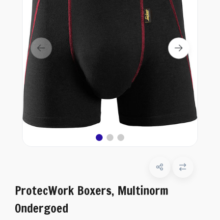
ProtecWork Boxers, Multinorm
Ondergoed