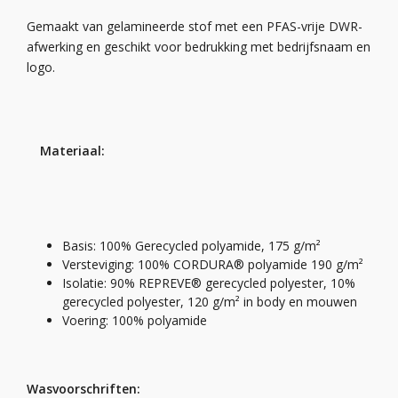
Gemaakt van gelamineerde stof met een PFAS-vrije DWR-
afwerking en geschikt voor bedrukking met bedrijfsnaam en
logo.
Materiaal:
Basis: 100% Gerecycled polyamide, 175 g/m²
Versteviging: 100% CORDURA® polyamide 190 g/m²
Isolatie: 90% REPREVE® gerecycled polyester, 10%
gerecycled polyester, 120 g/m² in body en mouwen
Voering: 100% polyamide
Wasvoorschriften: