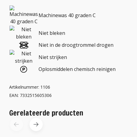
Machinewas 40 graden C
Niet bleken
Niet in de droogtrommel drogen
Niet strijken
Oplosmiddelen chemisch reinigen
Artikelnummer: 1106
EAN: 7332515605306
Gerelateerde producten