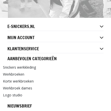
E-SNICKERS.NL
MIJN ACCOUNT
KLANTENSERVICE
AANBEVOLEN CATEGORIEËN
Snickers werkkleding
Werkbroeken
Korte werkbroeken
Werkbroek dames
Logo studio
NIEUWSBRIEF