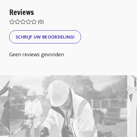
Reviews
(0)
SCHRIJF UW BEOORDELING!
Geen reviews gevonden