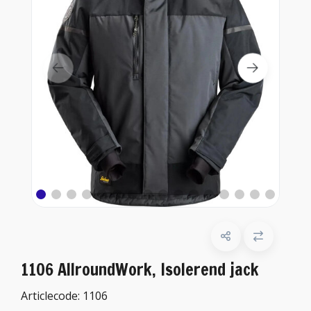
1106 AllroundWork, Isolerend jack
Articlecode:
1106