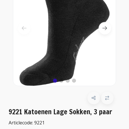
9221 Katoenen Lage Sokken, 3 paar
Articlecode:
9221