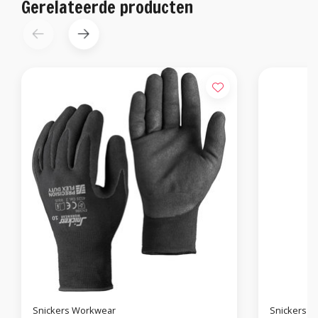
Gerelateerde producten
Snickers Workwear
Snickers 