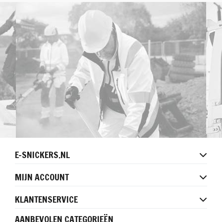
E-SNICKERS.NL
MIJN ACCOUNT
KLANTENSERVICE
AANBEVOLEN CATEGORIEËN