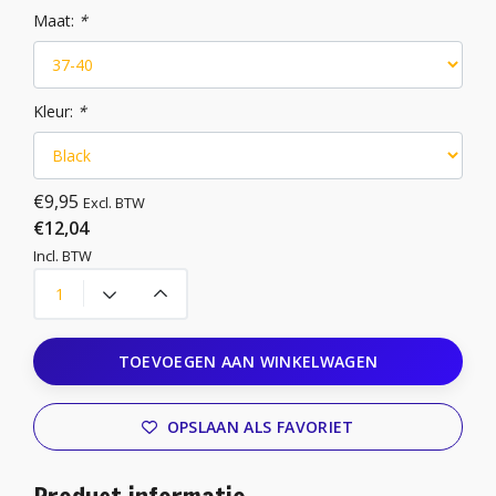
Maat:
*
Kleur:
*
€9,95
Excl. BTW
€12,04
Incl. BTW
TOEVOEGEN AAN WINKELWAGEN
OPSLAAN ALS FAVORIET