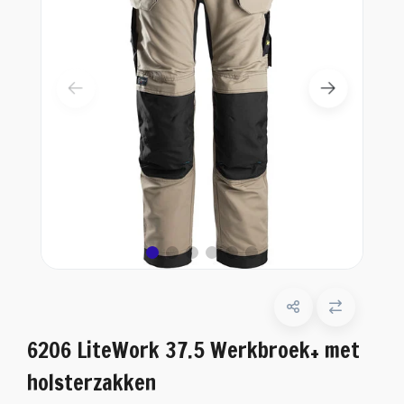
6206 LiteWork 37.5 Werkbroek+ met
holsterzakken