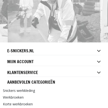
E-SNICKERS.NL
MIJN ACCOUNT
KLANTENSERVICE
AANBEVOLEN CATEGORIEËN
Snickers werkkleding
Werkbroeken
Korte werkbroeken