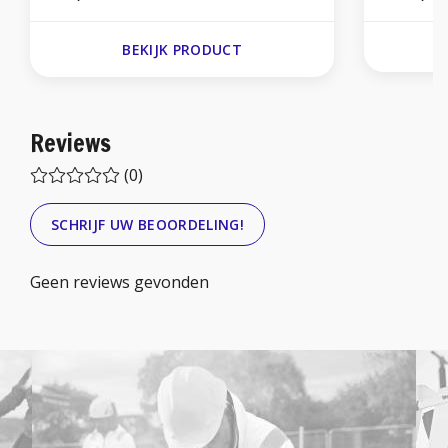
BEKIJK PRODUCT
Reviews
(0)
SCHRIJF UW BEOORDELING!
Geen reviews gevonden