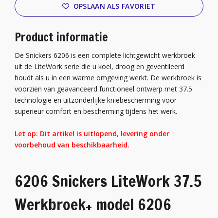
OPSLAAN ALS FAVORIET
Product informatie
De Snickers 6206 is een complete lichtgewicht werkbroek
uit de LiteWork serie die u koel, droog en geventileerd
houdt als u in een warme omgeving werkt. De werkbroek is
voorzien van geavanceerd functioneel ontwerp met 37.5
technologie en uitzonderlijke kniebescherming voor
superieur comfort en bescherming tijdens het werk.
Let op: Dit artikel is uitlopend, levering onder
voorbehoud van beschikbaarheid.
6206 Snickers LiteWork 37.5
Werkbroek+ model 6206