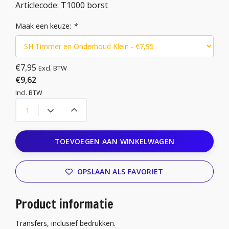
Articlecode:
T1000 borst
Maak een keuze:
*
€7,95
Excl. BTW
€9,62
Incl. BTW
TOEVOEGEN AAN WINKELWAGEN
OPSLAAN ALS FAVORIET
Product informatie
Transfers, inclusief bedrukken.