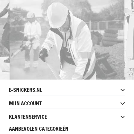
E-SNICKERS.NL
MIJN ACCOUNT
KLANTENSERVICE
AANBEVOLEN CATEGORIEËN