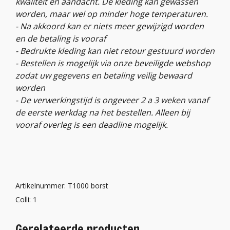
kwaliteit en aandacht. De kleding kan gewassen
worden, maar wel op minder hoge temperaturen.
- Na akkoord kan er niets meer gewijzigd worden
en de betaling is vooraf
- Bedrukte kleding kan niet retour gestuurd worden
- Bestellen is mogelijk via onze beveiligde webshop
zodat uw gegevens en betaling veilig bewaard
worden
- De verwerkingstijd is ongeveer 2 a 3 weken vanaf
de eerste werkdag na het bestellen. Alleen bij
vooraf overleg is een deadline mogelijk.
Artikelnummer: T1000 borst
Colli: 1
Gerelateerde producten