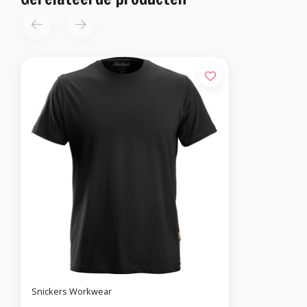
Snickers Workwear