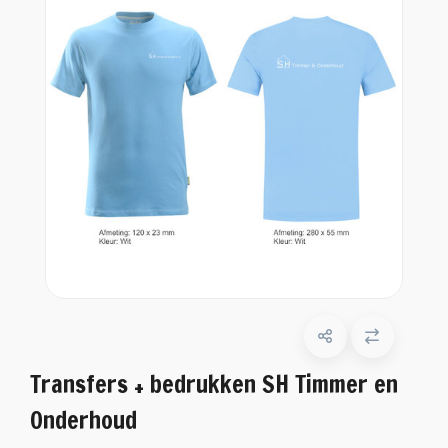
Transfers + bedrukken SH Timmer en
Onderhoud