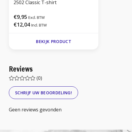
2502 Classic T-shirt
€9,95
Excl. BTW
€12,04
Incl. BTW
BEKIJK PRODUCT
Reviews
(0)
SCHRIJF UW BEOORDELING!
Geen reviews gevonden