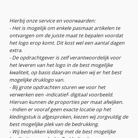
Hierbij onze service en voorwaarden:
- Het is mogelijk om enkele pasmaat artikelen te
ontvangen om de juiste maat te bepalen voordat
het logo erop komt. Dit kost wel een aantal dagen
extra.
- De opdrachtgever is zelf verantwoordelijk voor
het leveren van het logo in de best mogelijke
kwaliteit, op basis daarvan maken wij er het best
mogelijke druklogo van.
- Bij grote opdrachten sturen we voor het
verwerken een -indicatief- digitaal voorbeeld.
Hiervan kunnen de proporties per maat afwijken.
- Indien er vooraf geen exacte locatie op het
kledingstuk is afgesproken, kiezen wij zorgvuldig de
best mogelijke plek van de bedrukking.
- Wij bedrukken kleding met de best mogelijke