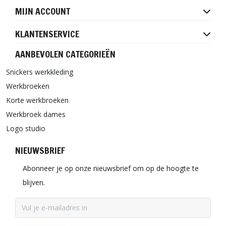
MIJN ACCOUNT
KLANTENSERVICE
AANBEVOLEN CATEGORIEËN
Snickers werkkleding
Werkbroeken
Korte werkbroeken
Werkbroek dames
Logo studio
NIEUWSBRIEF
Abonneer je op onze nieuwsbrief om op de hoogte te
blijven.