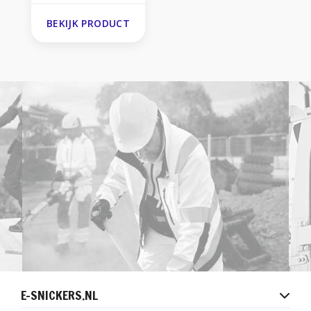
BEKIJK PRODUCT
E-SNICKERS.NL