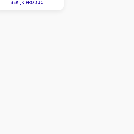
BEKIJK PRODUCT