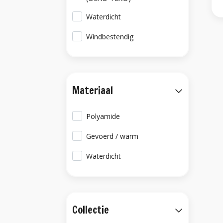
Waterdicht
Windbestendig
Materiaal
Polyamide
Gevoerd / warm
Waterdicht
Collectie