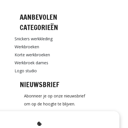
AANBEVOLEN
CATEGORIEËN
Snickers werkkleding
Werkbroeken
Korte werkbroeken
Werkbroek dames
Logo studio
NIEUWSBRIEF
Abonneer je op onze nieuwsbrief
om op de hoogte te blijven.