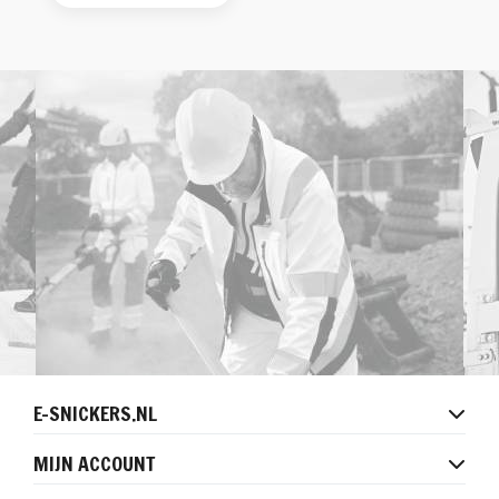
E-SNICKERS.NL
MIJN ACCOUNT