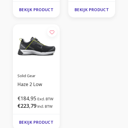
BEKIJK PRODUCT
BEKIJK PRODUCT
Solid Gear
Haze 2 Low
€184,95
Excl. BTW
€223,79
Incl. BTW
BEKIJK PRODUCT