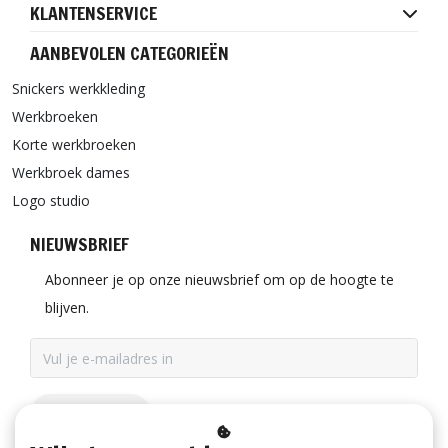
KLANTENSERVICE
AANBEVOLEN CATEGORIEËN
Snickers werkkleding
Werkbroeken
Korte werkbroeken
Werkbroek dames
Logo studio
NIEUWSBRIEF
Abonneer je op onze nieuwsbrief om op de hoogte te
blijven.
ABONNEER