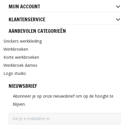
MIJN ACCOUNT
KLANTENSERVICE
AANBEVOLEN CATEGORIEËN
Snickers werkkleding
Werkbroeken
Korte werkbroeken
Werkbroek dames
Logo studio
NIEUWSBRIEF
Abonneer je op onze nieuwsbrief om op de hoogte te
blijven.