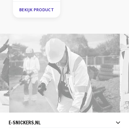
BEKIJK PRODUCT
E-SNICKERS.NL