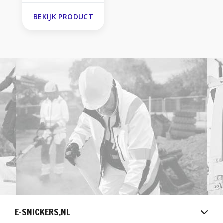
BEKIJK PRODUCT
E-SNICKERS.NL