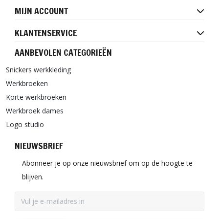
MIJN ACCOUNT
KLANTENSERVICE
AANBEVOLEN CATEGORIEËN
Snickers werkkleding
Werkbroeken
Korte werkbroeken
Werkbroek dames
Logo studio
NIEUWSBRIEF
Abonneer je op onze nieuwsbrief om op de hoogte te
blijven.