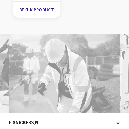
BEKIJK PRODUCT
E-SNICKERS.NL