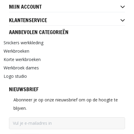
MIJN ACCOUNT
KLANTENSERVICE
AANBEVOLEN CATEGORIEËN
Snickers werkkleding
Werkbroeken
Korte werkbroeken
Werkbroek dames
Logo studio
NIEUWSBRIEF
Abonneer je op onze nieuwsbrief om op de hoogte te
blijven.