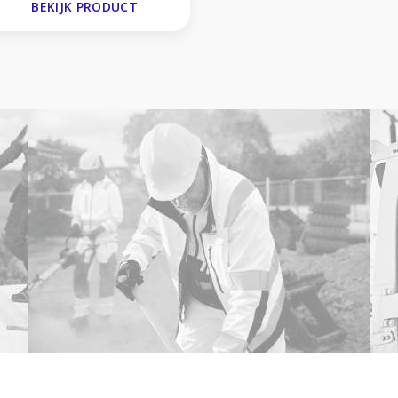
BEKIJK PRODUCT