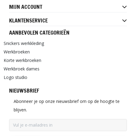
MIJN ACCOUNT
KLANTENSERVICE
AANBEVOLEN CATEGORIEËN
Snickers werkkleding
Werkbroeken
Korte werkbroeken
Werkbroek dames
Logo studio
NIEUWSBRIEF
Abonneer je op onze nieuwsbrief om op de hoogte te
blijven.