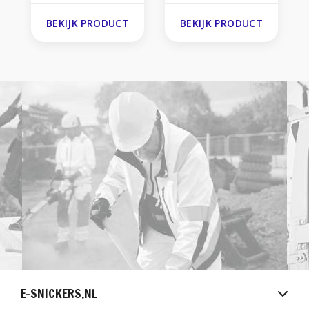
BEKIJK PRODUCT
BEKIJK PRODUCT
E-SNICKERS.NL