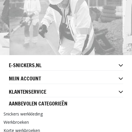
E-SNICKERS.NL
MIJN ACCOUNT
KLANTENSERVICE
AANBEVOLEN CATEGORIEËN
Snickers werkkleding
Werkbroeken
Korte werkbroeken