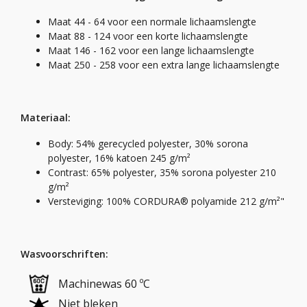
Maat 44 - 64 voor een normale lichaamslengte
Maat 88 - 124 voor een korte lichaamslengte
Maat 146 - 162 voor een lange lichaamslengte
Maat 250 - 258 voor een extra lange lichaamslengte
Materiaal:
Body: 54% gerecycled polyester, 30% sorona
polyester, 16% katoen 245 g/m²
Contrast: 65% polyester, 35% sorona polyester 210
g/m²
Versteviging: 100% CORDURA® polyamide 212 g/m²"
Wasvoorschriften:
Machinewas 60 ºC
Niet bleken