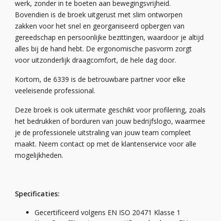
werk, zonder in te boeten aan bewegingsvrijheid.
Bovendien is de broek uitgerust met slim ontworpen
zakken voor het snel en georganiseerd opbergen van
gereedschap en persoonlijke bezittingen, waardoor je altijd
alles bij de hand hebt. De ergonomische pasvorm zorgt
voor uitzonderlijk draagcomfort, de hele dag door.
Kortom, de 6339 is de betrouwbare partner voor elke
veeleisende professional.
Deze broek is ook uitermate geschikt voor profilering, zoals
het bedrukken of borduren van jouw bedrijfslogo, waarmee
je de professionele uitstraling van jouw team compleet
maakt. Neem contact op met de klantenservice voor alle
mogelijkheden.
Specificaties:
Gecertificeerd volgens EN ISO 20471 Klasse 1