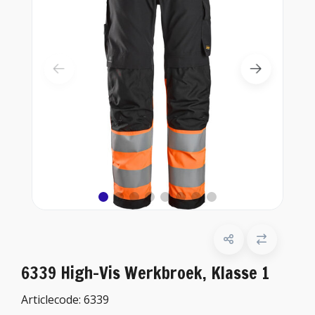
6339 High-Vis Werkbroek, Klasse 1
Articlecode:
6339