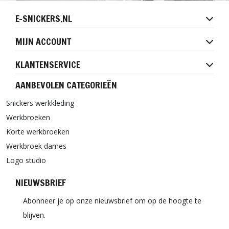
E-SNICKERS.NL
MIJN ACCOUNT
KLANTENSERVICE
AANBEVOLEN CATEGORIEËN
Snickers werkkleding
Werkbroeken
Korte werkbroeken
Werkbroek dames
Logo studio
NIEUWSBRIEF
Abonneer je op onze nieuwsbrief om op de hoogte te
blijven.