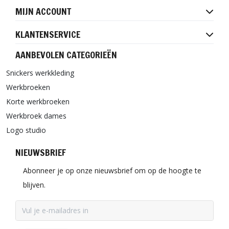
MIJN ACCOUNT
KLANTENSERVICE
AANBEVOLEN CATEGORIEËN
Snickers werkkleding
Werkbroeken
Korte werkbroeken
Werkbroek dames
Logo studio
NIEUWSBRIEF
Abonneer je op onze nieuwsbrief om op de hoogte te
blijven.