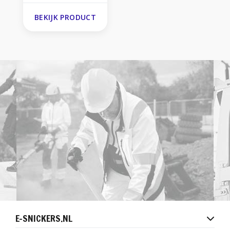
BEKIJK PRODUCT
E-SNICKERS.NL