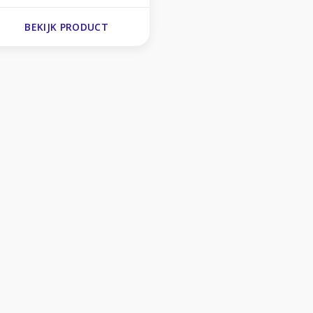
BEKIJK PRODUCT