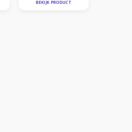
BEKIJK PRODUCT