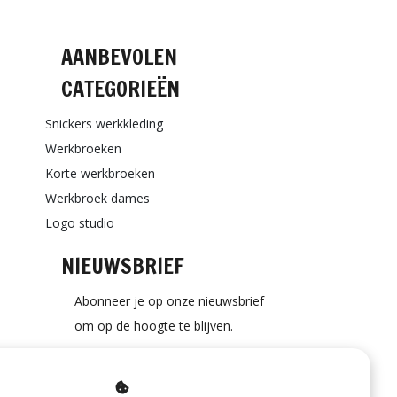
AANBEVOLEN
CATEGORIEËN
Snickers werkkleding
Werkbroeken
Korte werkbroeken
Werkbroek dames
Logo studio
NIEUWSBRIEF
Abonneer je op onze nieuwsbrief
om op de hoogte te blijven.