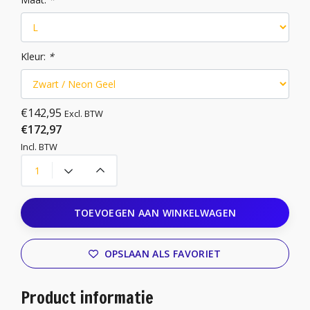
Kleur:
*
€142,95
Excl. BTW
€172,97
Incl. BTW
TOEVOEGEN AAN WINKELWAGEN
OPSLAAN ALS FAVORIET
Product informatie