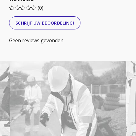
(0)
SCHRIJF UW BEOORDELING!
Geen reviews gevonden