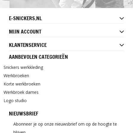
E-SNICKERS.NL
MIJN ACCOUNT
KLANTENSERVICE
AANBEVOLEN CATEGORIEËN
Snickers werkkleding
Werkbroeken
Korte werkbroeken
Werkbroek dames
Logo studio
NIEUWSBRIEF
Abonneer je op onze nieuwsbrief om op de hoogte te
blijven.