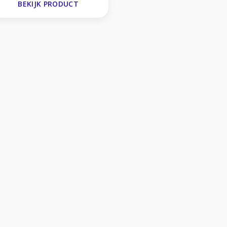
BEKIJK PRODUCT