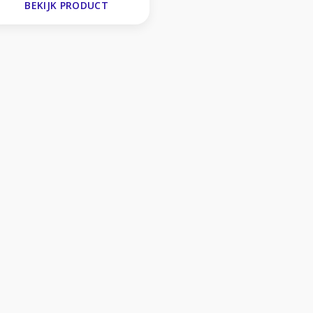
BEKIJK PRODUCT