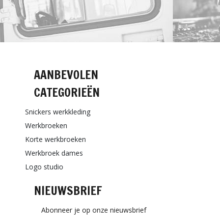
AANBEVOLEN
CATEGORIEËN
Snickers werkkleding
Werkbroeken
Korte werkbroeken
Werkbroek dames
Logo studio
NIEUWSBRIEF
Abonneer je op onze nieuwsbrief