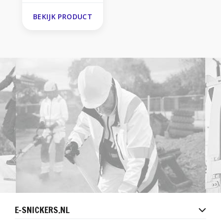
BEKIJK PRODUCT
E-SNICKERS.NL