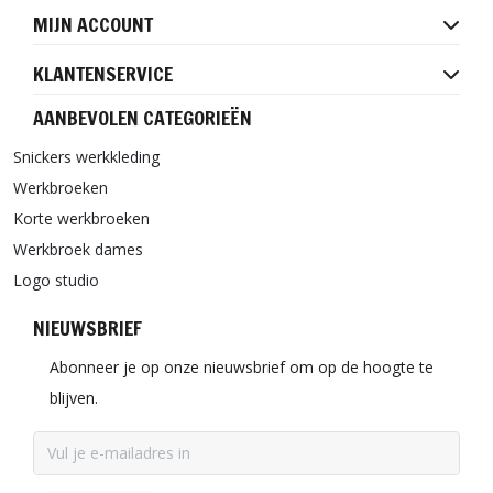
MIJN ACCOUNT
KLANTENSERVICE
AANBEVOLEN CATEGORIEËN
Snickers werkkleding
Werkbroeken
Korte werkbroeken
Werkbroek dames
Logo studio
NIEUWSBRIEF
Abonneer je op onze nieuwsbrief om op de hoogte te
blijven.