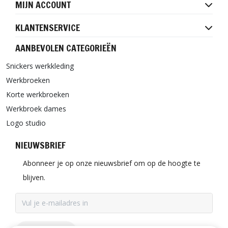
MIJN ACCOUNT
KLANTENSERVICE
AANBEVOLEN CATEGORIEËN
Snickers werkkleding
Werkbroeken
Korte werkbroeken
Werkbroek dames
Logo studio
NIEUWSBRIEF
Abonneer je op onze nieuwsbrief om op de hoogte te
blijven.