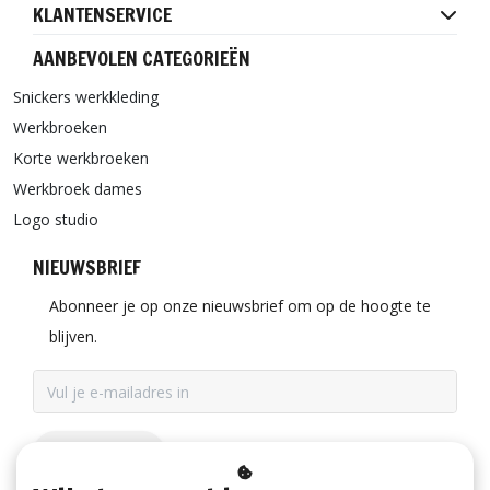
KLANTENSERVICE
AANBEVOLEN CATEGORIEËN
Snickers werkkleding
Werkbroeken
Korte werkbroeken
Werkbroek dames
Logo studio
NIEUWSBRIEF
Abonneer je op onze nieuwsbrief om op de hoogte te
blijven.
ABONNEER