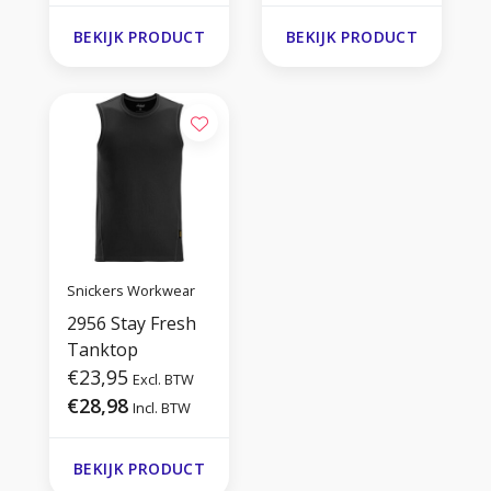
BEKIJK PRODUCT
BEKIJK PRODUCT
Snickers Workwear
2956 Stay Fresh
Tanktop
€23,95
Excl. BTW
€28,98
Incl. BTW
BEKIJK PRODUCT