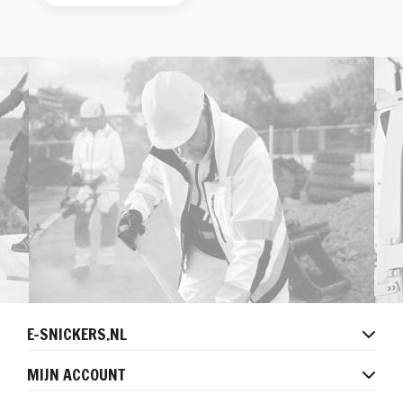
E-SNICKERS.NL
MIJN ACCOUNT