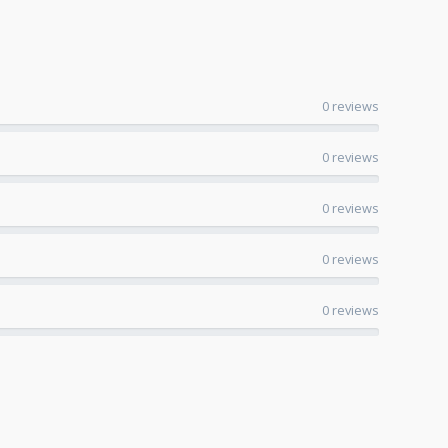
0 reviews
0 reviews
0 reviews
0 reviews
0 reviews