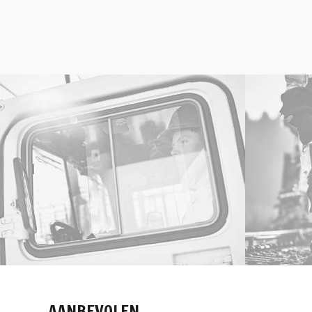
AANBEVOLEN