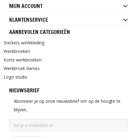
MIJN ACCOUNT
KLANTENSERVICE
AANBEVOLEN CATEGORIEËN
Snickers werkkleding
Werkbroeken
Korte werkbroeken
Werkbroek dames
Logo studio
NIEUWSBRIEF
Abonneer je op onze nieuwsbrief om op de hoogte te
blijven.