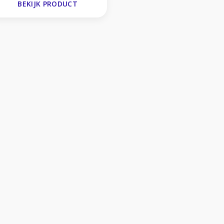
BEKIJK PRODUCT