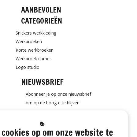
AANBEVOLEN
CATEGORIEËN
Snickers werkkleding
Werkbroeken
Korte werkbroeken
Werkbroek dames
Logo studio
NIEUWSBRIEF
Abonneer je op onze nieuwsbrief
om op de hoogte te blijven.
 cookies op om onze website te
ABONNEER