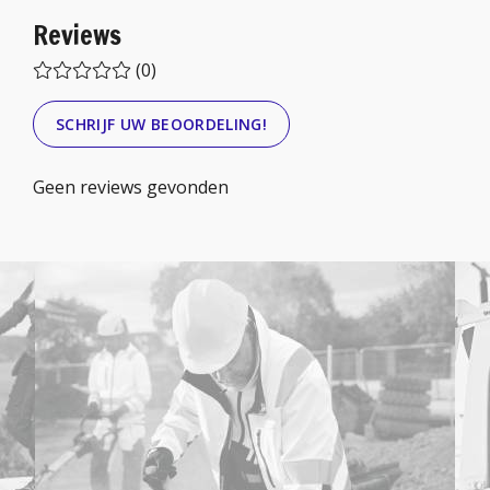
Reviews
(0)
SCHRIJF UW BEOORDELING!
Geen reviews gevonden