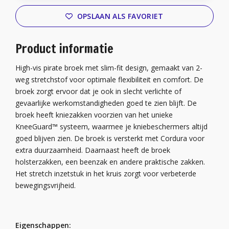
OPSLAAN ALS FAVORIET
Product informatie
High-vis pirate broek met slim-fit design, gemaakt van 2-
weg stretchstof voor optimale flexibiliteit en comfort. De
broek zorgt ervoor dat je ook in slecht verlichte of
gevaarlijke werkomstandigheden goed te zien blijft. De
broek heeft kniezakken voorzien van het unieke
KneeGuard™ systeem, waarmee je kniebeschermers altijd
goed blijven zien. De broek is versterkt met Cordura voor
extra duurzaamheid. Daarnaast heeft de broek
holsterzakken, een beenzak en andere praktische zakken.
Het stretch inzetstuk in het kruis zorgt voor verbeterde
bewegingsvrijheid.
Eigenschappen: