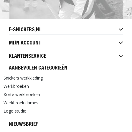
E-SNICKERS.NL
MIJN ACCOUNT
KLANTENSERVICE
AANBEVOLEN CATEGORIEËN
Snickers werkkleding
Werkbroeken
Korte werkbroeken
Werkbroek dames
Logo studio
NIEUWSBRIEF