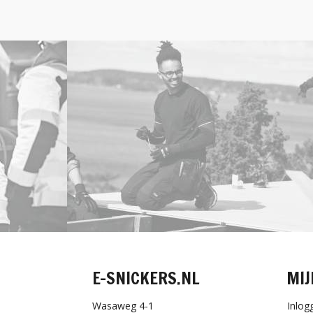
E-SNICKERS.NL
MIJ
Wasaweg 4-1
Inlog