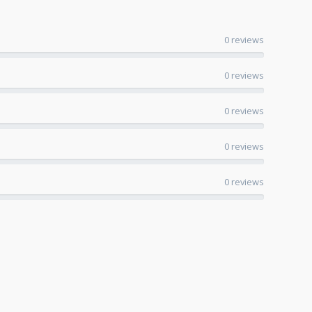
0 reviews
0 reviews
0 reviews
0 reviews
0 reviews