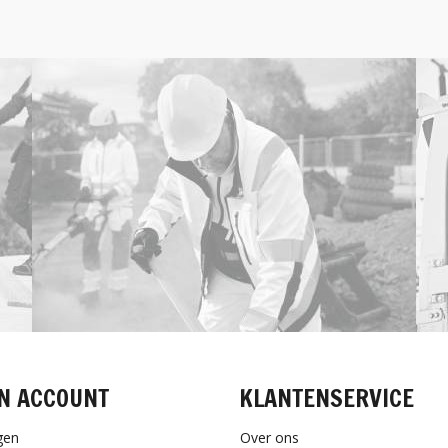
N ACCOUNT
KLANTENSERVICE
gen
Over ons