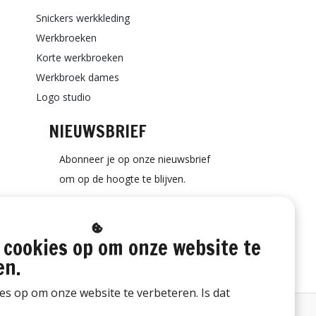
Snickers werkkleding
Werkbroeken
Korte werkbroeken
Werkbroek dames
Logo studio
NIEUWSBRIEF
Abonneer je op onze nieuwsbrief
om op de hoogte te blijven.
 cookies op om onze website te
ABONNEER
en.
ies op om onze website te verbeteren. Is dat