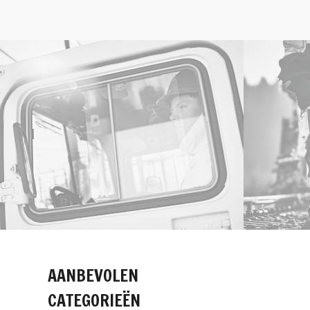
AANBEVOLEN
CATEGORIEËN