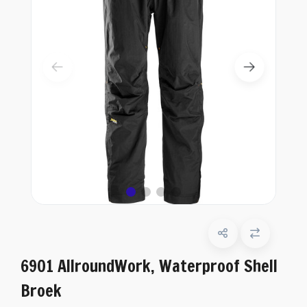
6901 AllroundWork, Waterproof Shell
Broek