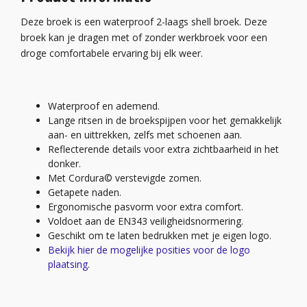
Deze broek is een waterproof 2-laags shell broek. Deze
broek kan je dragen met of zonder werkbroek voor een
droge comfortabele ervaring bij elk weer.
Waterproof en ademend.
Lange ritsen in de broekspijpen voor het gemakkelijk
aan- en uittrekken, zelfs met schoenen aan.
Reflecterende details voor extra zichtbaarheid in het
donker.
Met Cordura© verstevigde zomen.
Getapete naden.
Ergonomische pasvorm voor extra comfort.
Voldoet aan de EN343 veiligheidsnormering.
Geschikt om te laten bedrukken met je eigen logo.
Bekijk hier de mogelijke posities voor de logo
plaatsing
.