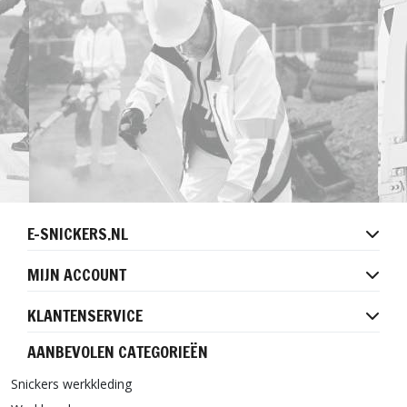
E-SNICKERS.NL
MIJN ACCOUNT
KLANTENSERVICE
AANBEVOLEN CATEGORIEËN
Snickers werkkleding